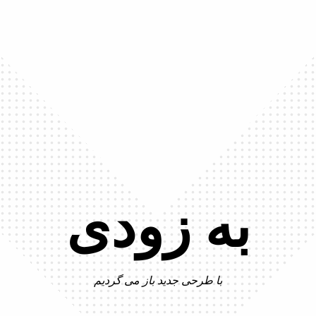
به زودی
با طرحی جدید باز می گردیم