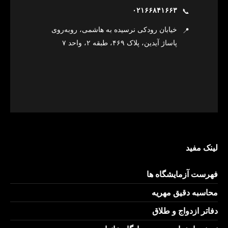
۰۲۱۶۶۸۴۱۶۶۳
📞
خیابان رودکی نرسیده به هاشمی، روبه‌روی
📍
پاساژ آیدین، پلاک ۴۶۹، طبقه ۲، واحد ۷
لینک مفید
فهرست آزمایشگاه ها
محاسبه دقیق مهریه
دفاتر ازدواج و طلاق