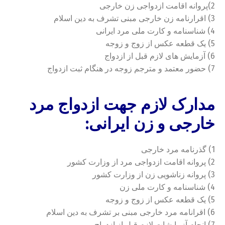
2)پروانه اقامت ازدواجی زن خارجی
3) اقرارنامه زن خارجی مبنی تشرف به دین اسلام
4) شناسنامه و کارت ملی مرد ایرانی
5) یک قطعه عکس از زوج و زوجه
6) آزمایش های لازم قبل از ازدواج
7) حضور معتمد و مترجم زوجه در هنگام ثبت ازدواج
مدارک لازم جهت ازدواج مرد
خارجی و زن ایرانی:
1) گذرنامه مرد خارجی
2) پروانه اقامت ازدواجی مرد از وزارت کشور
3) پروانه زناشویی زن از وزارت کشور
4) شناسنامه و کارت ملی زن
5) یک قطعه عکس از زوج و زوجه
6) اقرانامه مرد خارجی مبنی بر تشرف به دین اسلام
7) انجام آزمایشات لازم قبل از ازدواج