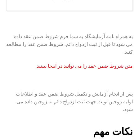
به همراه نامه آزمایشگاه به شما فرم شروط ضمن عقد داده
می شود تا قبل از ثبت ازدواج دائم، شروط ضمن عقد را مطالعه
کنید.
متن شروط ضمن عقد را می توانید در اینجا ببینید
پس از انجام آزمایش و تکمیل شروط ضمن عقد و اطلاعات
اولیه زوجین نوبت جهت ثبت ازدواج دائم به زوجین داده می
شود.
نکات مهم