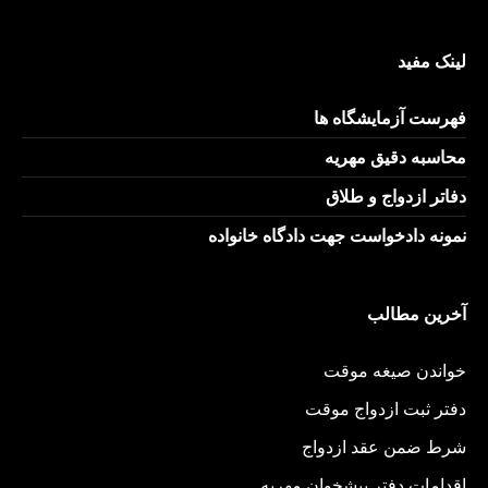
لینک مفید
فهرست آزمایشگاه ها
محاسبه دقیق مهریه
دفاتر ازدواج و طلاق
نمونه دادخواست جهت دادگاه خانواده
آخرین مطالب
خواندن صیغه موقت
دفتر ثبت ازدواج موقت
شرط ضمن عقد ازدواج
اقدامات دفتر پیشخوان مهریه