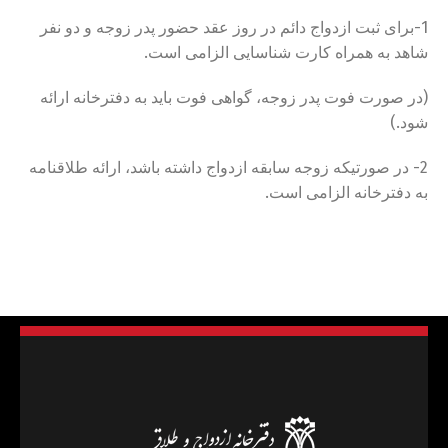
1-برای ثبت ازدواج دائم در روز عقد حضور پدر زوجه و دو نفر
شاهد به همراه کارت شناسایی الزامی است.
(در صورت فوت پدر زوجه، گواهی فوت باید به دفترخانه ارائه
شود.)
2- در صورتیکه زوجه سابقه ازدواج داشته باشد، ارائه طلاقنامه
به دفترخانه الزامی است.