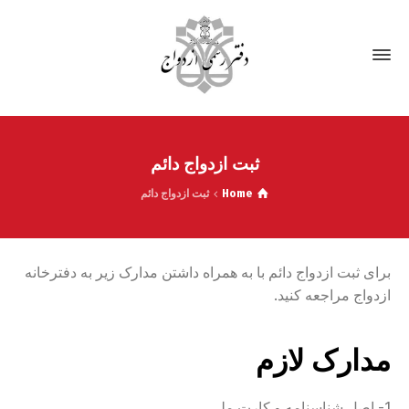
ثبت ازدواج دائم
Home
ثبت ازدواج دائم
برای ثبت ازدواج دائم با به همراه داشتن مدارک زیر به دفترخانه
ازدواج مراجعه کنید.
مدارک لازم
1- اصل شناسنامه و کارت ملی