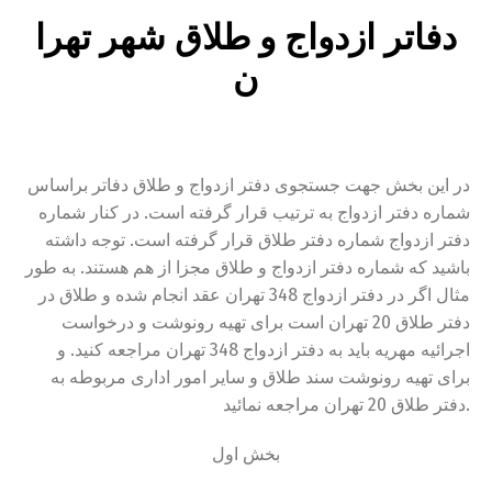
دفاتر ازدواج و طلاق شهر تهرا
ن
در این بخش جهت جستجوی دفتر ازدواج و طلاق دفاتر براساس
شماره دفتر ازدواج به ترتیب قرار گرفته است. در کنار شماره
دفتر ازدواج شماره دفتر طلاق قرار گرفته است. توجه داشته
باشید که شماره دفتر ازدواج و طلاق مجزا از هم هستند. به طور
مثال اگر در دفتر ازدواج 348 تهران عقد انجام شده و طلاق در
دفتر طلاق 20 تهران است برای تهیه رونوشت و درخواست
اجرائیه مهریه باید به دفتر ازدواج 348 تهران مراجعه کنید. و
برای تهیه رونوشت سند طلاق و سایر امور اداری مربوطه به
دفتر طلاق 20 تهران مراجعه نمائید.
بخش اول