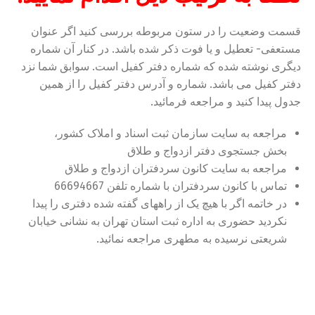
قسمت وضعیت را در ستون مربوطه بررسی کنید اگر عنوان
مستعفی- تعطیل و یا فوت ذکر شده باشد. در کنار آن شماره
دیگری نوشته شده که شماره دفتر کفیل است. سوابق شما نزد
دفتر کفیل می باشد. شماره و آدرس دفتر کفیل را از همین
جدول پیدا کنید و مراجعه فرمائید.
مراجعه به سایت سازمان ثبت اسناد و املاک کشور،
بخش جستجوی دفتر ازدواج و طلاق
مراجعه به سایت کانون سردفتران ازدواج و طلاق
تماس با کانون سردفتران با شماره تلفن 66694667
در خاتمه اگر با هیچ یک از راههای گفته شده دفتری را پیدا
نکردید حضوری به اداره ثبت استان تهران به نشانی خیابان
شریعتی نرسیده به مطهری مراجعه نمائید.