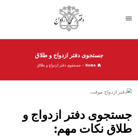
جستجوی دفتر ازدواج و طلاق
Home
جستجوی دفتر ازدواج و طلاق
جستجوی دفتر ازدواج و
طلاق نکات مهم: