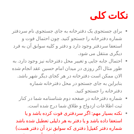
نکات کلی
برای جستجوی یک دفترخانه به جای جستجوی نام سردفتر
شماره دفترخانه را جستجو کنید. چون احتمال فوت و
استعفا سردفتر وجود دارد و دفتر و کلیه سوابق آن به فرد
دیگری منتقل می شود.
احتمال جابه جایی و تغییر محل دفترخانه نیز وجود دارد. به
طور مثال اگر روزی در میدان امام حسین عقد انجام شده
الان ممکن است دفترخانه در هر کجای دیگر شهر باشد.
بنابراین به جای جستجو در محل دفترخانه شماره
دفترخانه را جستجو کنید.
شماره دفترخانه در صفحه دوم شناسنامه شما در کنار
ثبت اطلاعات ازدواج و طلاق شما درج شده است.
نکته بسیار مهم: اگر سردفتری فوت کرده باشد و یا
استعفا داده باشد و یا دفتر به هر دلیلی تعطیل شده باشد
شماره دفتر کفیل( دفتری که سوابق نزد آن دفتر هست)