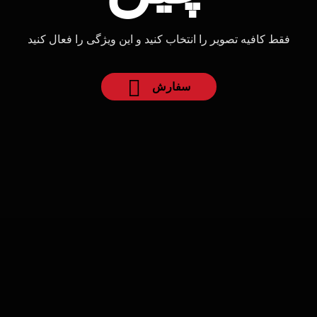
فقط کافیه تصویر را انتخاب کنید و این ویژگی را فعال کنید
سفارش