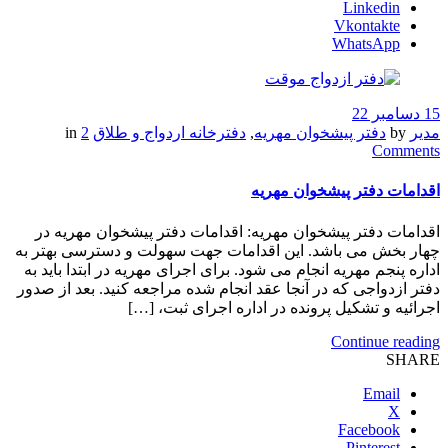
Linkedin
Vkontakte
WhatsApp
15 دسامبر 22
مدیر
by
دفتر پیشخوان مهریه
,
دفترخانه اردواج و طلاق
in
2
Comments
اقدامات دفتر پیشخوان مهریه
اقدامات دفتر پیشخوان مهریه: اقدامات دفتر پیشخوان مهریه در
چهار بخش می باشد. این اقدامات جهت سهولت و دسترسی بهتر به
اداره پنجم مهریه انجام می شود. برای اجرای مهریه در ابتدا باید به
دفتر ازدواجی که در آنجا عقد انجام شده مراجعه کنید. بعد از صدور
اجرائیه و تشکیل پرونده در اداره اجرای ثبت، […]
Continue reading
SHARE
Email
X
Facebook
Pinterest