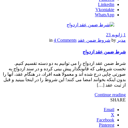
Linkedin
Vkontakte
WhatsApp
1 ژانویه 23
مدیر
by
شروط ضمن عقد
in
4 Comments
شرط ضمن عقد ازدواج
شرط ضمن عقد ازدواج را می توانیم به دو دسته تقسیم کنیم.
نخست شروطی که قانونگذار پیش بینی کرده و در سند ازدواج به
صورتی چاپی درج شده اند و معمولا همه افراد، در هنگام عقد، آنها را
بدون اینکه بخوانند امضا می کنند! این شروط را در اینجا ببینید و قبل
از ثبت عقد […]
Continue reading
SHARE
Email
X
Facebook
Pinterest