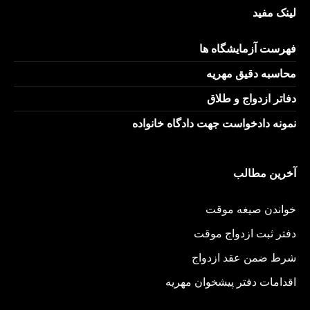
لینک مفید
فهرست آزمایشگاه ها
محاسبه دقیق مهریه
دفاتر ازدواج و طلاق
نمونه دادخواست جهت دادگاه خانواده
آخرین مطالب
خواندن صیغه موقت
دفتر ثبت ازدواج موقت
شرط ضمن عقد ازدواج
اقدامات دفتر پیشخوان مهریه