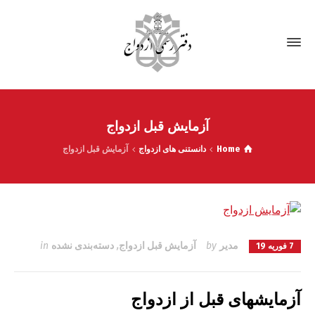
آزمایش قبل ازدواج
Home
دانستنی های ازدواج
آزمایش قبل ازدواج
مدیر
by
آزمایش قبل ازدواج
,
دسته‌بندی نشده
in
7 فوریه 19
آزمایشهای قبل از ازدواج