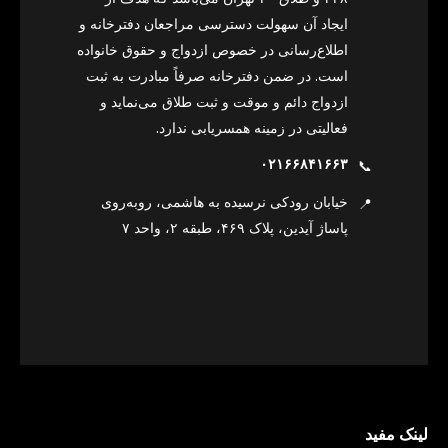
ایجاد آن سهولت دسترسی مراجعان دفترخانه و
اطلاع‌رسانی در خصوص ازدواج و حقوق خانواده
است. در ضمن دفترخانه صرفاً مبادرت به ثبت
ازدواج دائم و موقت و ثبت طلاق می‌نماید و
فعالیتی در زمینه همسریابی ندارد.
۰۲۱۶۶۸۴۱۶۶۳
📞
خیابان رودکی نرسیده به هاشمی، روبه‌روی
📍
پاساژ آیدین، پلاک ۴۶۹، طبقه ۲، واحد ۷
لینک مفید