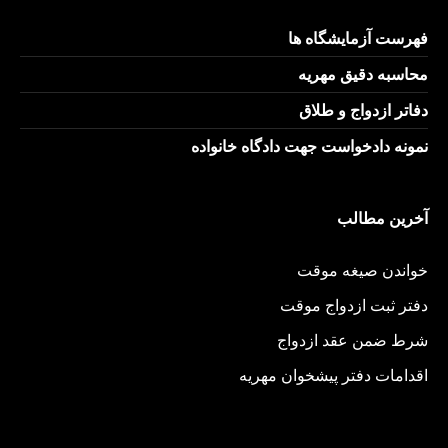
فهرست آزمایشگاه ها
محاسبه دقیق مهریه
دفاتر ازدواج و طلاق
نمونه دادخواست جهت دادگاه خانواده
آخرین مطالب
خواندن صیغه موقت
دفتر ثبت ازدواج موقت
شرط ضمن عقد ازدواج
اقدامات دفتر پیشخوان مهریه