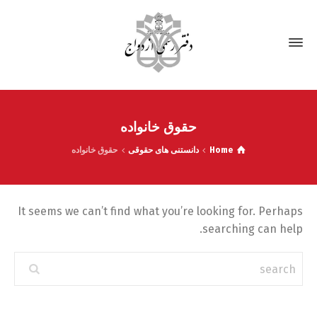
حقوق خانواده
Home
دانستنی های حقوقی
حقوق خانواده
It seems we can’t find what you’re looking for. Perhaps
searching can help.