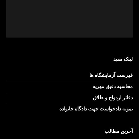
لینک مفید
فهرست آزمایشگاه ها
محاسبه دقیق مهریه
دفاتر ازدواج و طلاق
نمونه دادخواست جهت دادگاه خانواده
آخرین مطالب