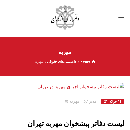
مهریه
Home
دانستنی های حقوقی
مهریه
مدیر
by
مهریه
in
11 جولای 21
لیست دفاتر پیشخوان مهریه تهران