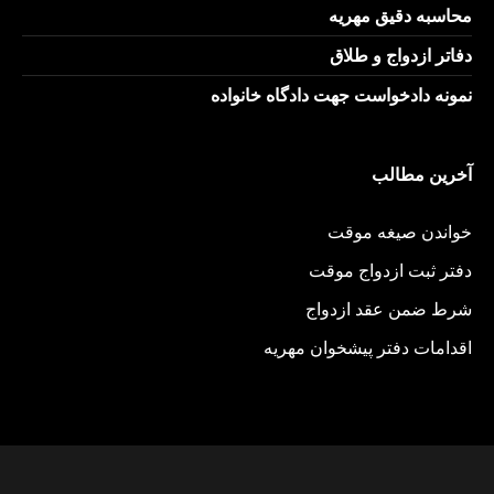
محاسبه دقیق مهریه
دفاتر ازدواج و طلاق
نمونه دادخواست جهت دادگاه خانواده
آخرین مطالب
خواندن صیغه موقت
دفتر ثبت ازدواج موقت
شرط ضمن عقد ازدواج
اقدامات دفتر پیشخوان مهریه