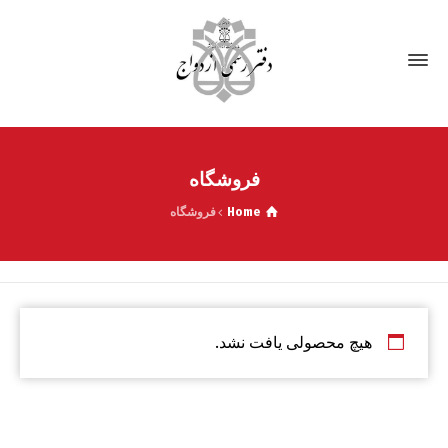
فروشگاه
Home
فروشگاه
هیچ محصولی یافت نشد.