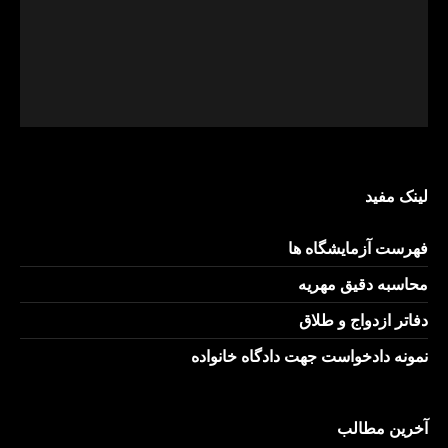
لینک مفید
فهرست آزمایشگاه ها
محاسبه دقیق مهریه
دفاتر ازدواج و طلاق
نمونه دادخواست جهت دادگاه خانواده
آخرین مطالب