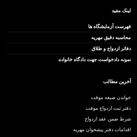
لینک مفید
فهرست آزمایشگاه ها
محاسبه دقیق مهریه
دفاتر ازدواج و طلاق
نمونه دادخواست جهت دادگاه خانواده
آخرین مطالب
خواندن صیغه موقت
دفتر ثبت ازدواج موقت
شرط ضمن عقد ازدواج
اقدامات دفتر پیشخوان مهریه