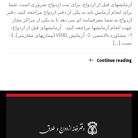
آزمایشهای قبل از ازدواج، برای ثبت ازدواج ضروری است. شما
برای انجام آزمایش باید به یکی از دفتر ازدواج مراجعه کنید. دفتر
ازدواج به شما معرفینامه ای می دهد تا به یکی از مراکز مجاز
جهت انجام آزمایشها مراجعه کنید. آزمایشهای قبل از ازدواج:
1- مشاوره تالاسمی. 2- آزمایش VDRL (بیماریهای مقاربتی). 3-
تست […]
Continue reading