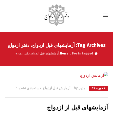
Tag Archives: آزمایشهای قبل ازدواج، دفتر ازدواج
Posts tagged: آزمایشهای قبل ازدواج، دفتر ازدواج
Home
مدیر
by
آزمایش قبل ازدواج
,
دسته‌بندی نشده
in
7 فوریه 19
آزمایشهای قبل از ازدواج