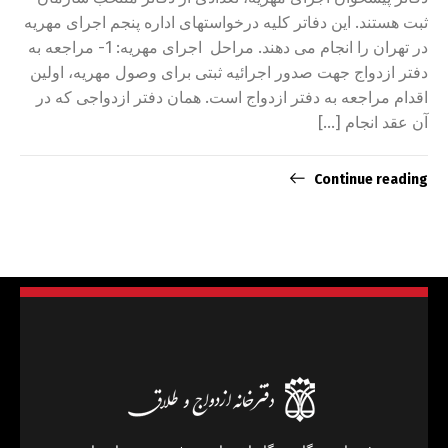
ثبت هستند. این دفاتر کلیه درخواستهای اداره پنجم اجرای مهریه
در تهران را انجام می دهند. مراحل اجرای مهریه: 1- مراجعه به
دفتر ازدواج جهت صدور اجرائیه ثبتی برای وصول مهریه، اولین
اقدام مراجعه به دفتر ازدواج است. همان دفتر ازدواجی که در
آن عقد انجام […]
Continue reading