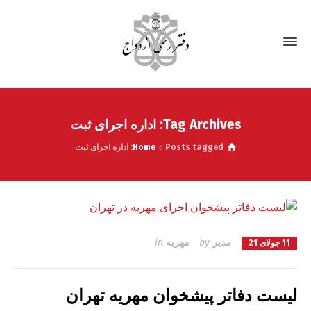
Tag Archives: اداره اجرای ثبت
Posts tagged: اداره اجرای ثبت
Home
مدیر
by
مهریه
in
11 جولای 21
لیست دفاتر پیشخوان مهریه تهران