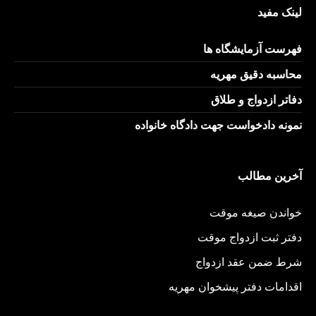
لینک مفید
فهرست آزمایشگاه ها
محاسبه دقیق مهریه
دفاتر ازدواج و طلاق
نمونه دادخواست جهت دادگاه خانواده
آخرین مطالب
خواندن صیغه موقت
دفتر ثبت ازدواج موقت
شرط ضمن عقد ازدواج
اقدامات دفتر پیشخوان مهریه