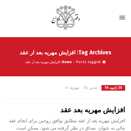
Tag Archives: افزایش مهریه بعد ار عقد
Posts tagged: افزایش مهریه بعد ار عقد
Home
مدیر
by
مهریه
in
30 ژانویه 19
افزایش مهریه بعد عقد
افزایش مهریه بعد از عقد مطابق توافق روجین برای انجام عقد
مالی به عنوان صداق در نظر گرفته می شود. ممکن است