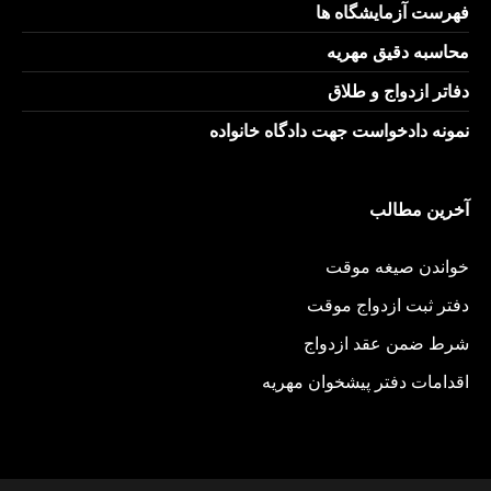
فهرست آزمایشگاه ها
محاسبه دقیق مهریه
دفاتر ازدواج و طلاق
نمونه دادخواست جهت دادگاه خانواده
آخرین مطالب
خواندن صیغه موقت
دفتر ثبت ازدواج موقت
شرط ضمن عقد ازدواج
اقدامات دفتر پیشخوان مهریه