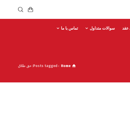
 عقد
سوالات متداول
تماس با ما
Home
Posts tagged: حق طلاق