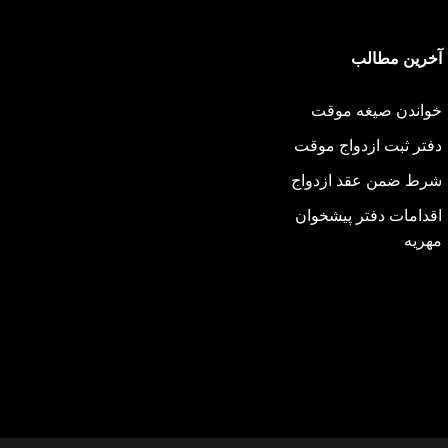
آخرین مطالب
خواندن صیغه موقت
دفتر ثبت ازدواج موقت
شرط ضمن عقد ازدواج
اقدامات دفتر پیشخوان
مهریه