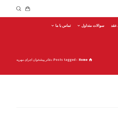
 عقد
سوالات متداول
تماس با ما
Home
Posts tagged: دفاتر پیشخوان اجرای مهریه