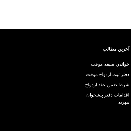
آخرین مطالب
خواندن صیغه موقت
دفتر ثبت ازدواج موقت
شرط ضمن عقد ازدواج
اقدامات دفتر پیشخوان
مهریه