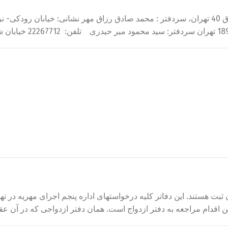
 اقدام مراجعه به دفتر ازدواج است. همان دفتر ازدواجی که در آن عقد