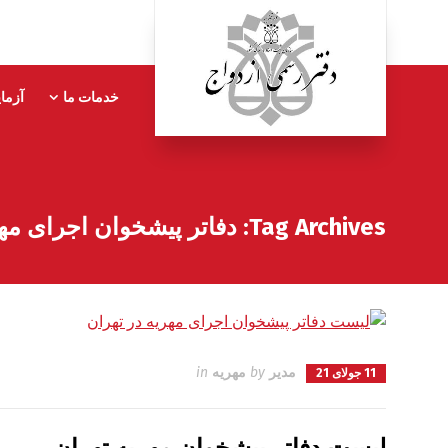
خدمات ما
آزما
Tag Archives: دفاتر پیشخوان اجرای مهریه
مدیر
by
مهریه
in
11 جولای 21
لیست دفاتر پیشخوان مهریه تهران