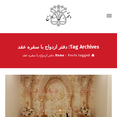
Tag Archives: دفتر ازدواج با سقره عقد
Posts tagged: دفتر ازدواج با سقره عقد
Home