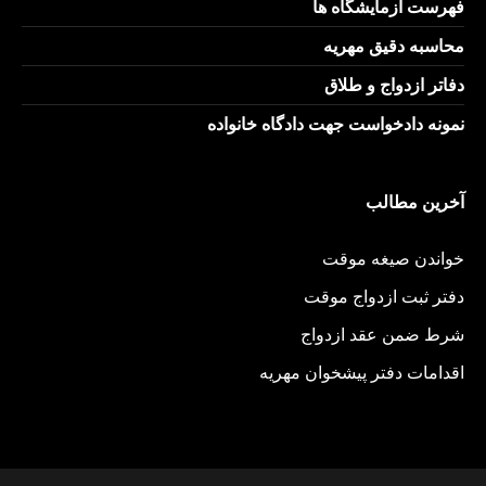
فهرست آزمایشگاه ها
محاسبه دقیق مهریه
دفاتر ازدواج و طلاق
نمونه دادخواست جهت دادگاه خانواده
آخرین مطالب
خواندن صیغه موقت
دفتر ثبت ازدواج موقت
شرط ضمن عقد ازدواج
اقدامات دفتر پیشخوان مهریه