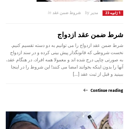
مدیر
by
شروط ضمن عقد
in
1 ژانویه 23
شرط ضمن عقد ازدواج
شرط ضمن عقد ازدواج را می توانیم به دو دسته تقسیم کنیم.
نخست شروطی که قانونگذار پیش بینی کرده و در سند ازدواج
به صورتی چاپی درج شده اند و معمولا همه افراد، در هنگام عقد،
آنها را بدون اینکه بخوانند امضا می کنند! این شروط را در اینجا
ببینید و قبل از ثبت عقد […]
Continue reading