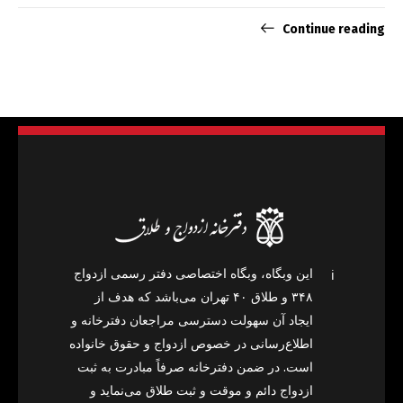
Continue reading
این وبگاه، وبگاه اختصاصی دفتر رسمی ازدواج
ℹ️
۳۴۸ و طلاق ۴۰ تهران می‌باشد که هدف از
ایجاد آن سهولت دسترسی مراجعان دفترخانه و
اطلاع‌رسانی در خصوص ازدواج و حقوق خانواده
است. در ضمن دفترخانه صرفاً مبادرت به ثبت
ازدواج دائم و موقت و ثبت طلاق می‌نماید و