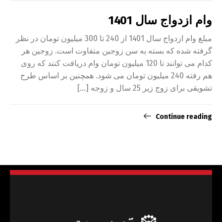
وام ازدواج سال 1401
مبلغ وام ازدواج سال 1401 از 240 تا 300 میلیون تومان در نظر
گرفته شده که بسته به سن زوجین متفاوت است. زوجین هر
کدام می توانند تا 120 میلیون تومان وام دریافت کنند که روی
هم رفته 240 میلیون تومان می شود. همچنین بر اساس طرح
تشویقی برای زوج زیر 25 سال و زوجه […]
Continue reading