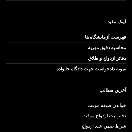
لینک مفید
فهرست آزمایشگاه ها
محاسبه دقیق مهریه
دفاتر ازدواج و طلاق
نمونه دادخواست جهت دادگاه خانواده
آخرین مطالب
خواندن صیغه موقت
دفتر ثبت ازدواج موقت
شرط ضمن عقد ازدواج