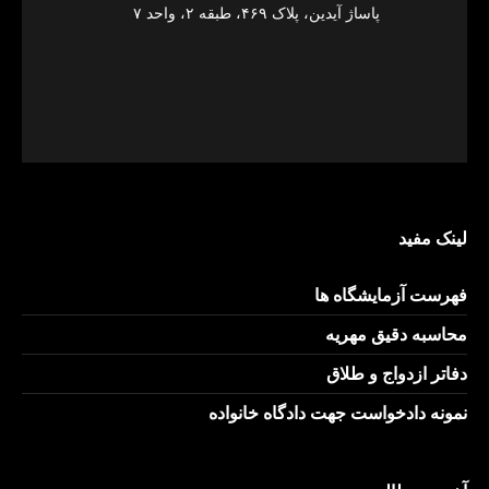
پاساژ آیدین، پلاک ۴۶۹، طبقه ۲، واحد ۷
لینک مفید
فهرست آزمایشگاه ها
محاسبه دقیق مهریه
دفاتر ازدواج و طلاق
نمونه دادخواست جهت دادگاه خانواده