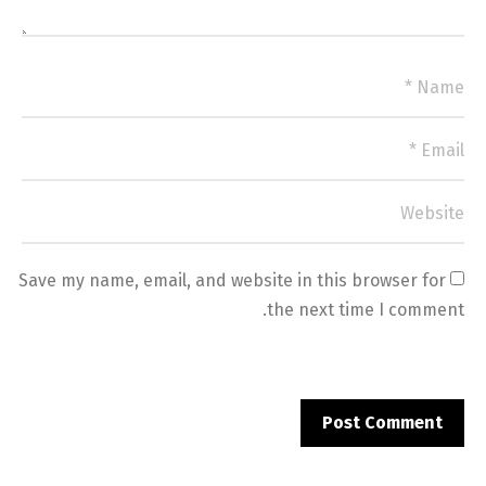
Save my name, email, and website in this browser for 
the next time I comment.