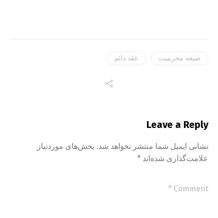
صیغه محرمیت
عقد دائم
Leave a Reply
نشانی ایمیل شما منتشر نخواهد شد.
بخش‌های موردنیاز
علامت‌گذاری شده‌اند
*